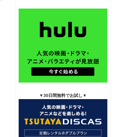
▼30日間無料でお試し▼