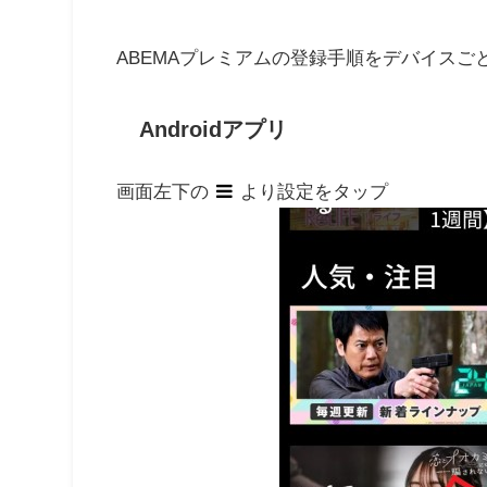
ABEMAプレミアムの登録手順をデバイスご
Androidアプリ
画面左下の
より設定をタップ