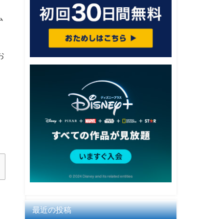
ム
お
最近の投稿