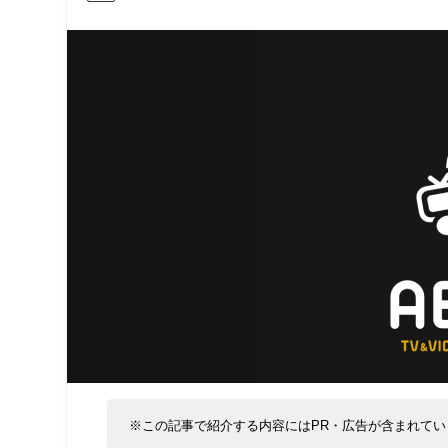
※この記事で紹介する内容にはPR・広告が含まれてい