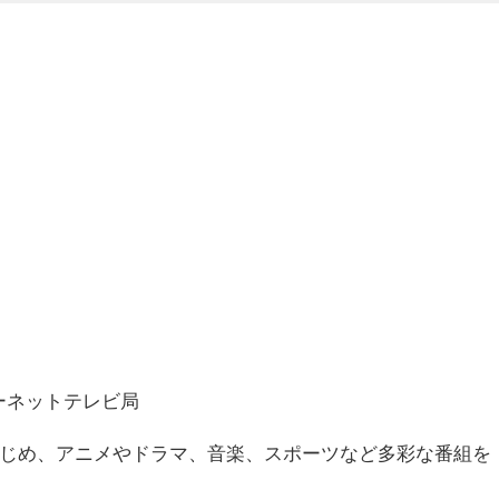
ーネットテレビ局
じめ、アニメやドラマ、音楽、スポーツなど多彩な番組を