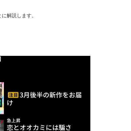
とに解説します。