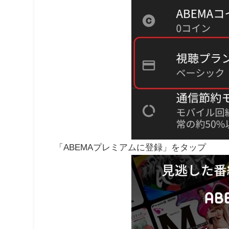
「ABEMAプレミアムに登録」をタップ