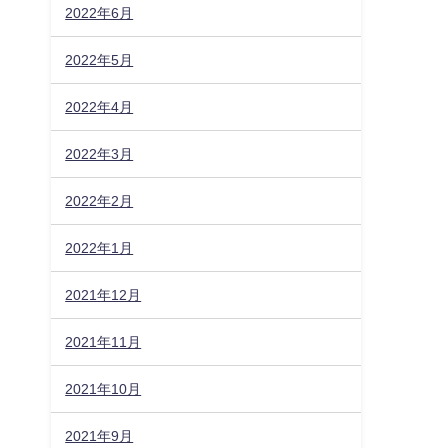
2022年6月
2022年5月
2022年4月
2022年3月
2022年2月
2022年1月
2021年12月
2021年11月
2021年10月
2021年9月