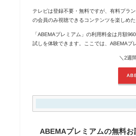
テレビは登録不要・無料ですが、有料プランの
の会員のみ視聴できるコンテンツを楽しめた
「ABEMAプレミアム」の利用料金は月額96
試しを体験できます。ここでは、ABEMA
＼2週
AB
ABEMAプレミアムの無料