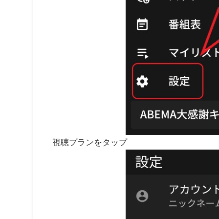
視聴プランをタップ