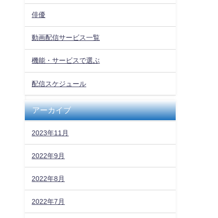
俳優
動画配信サービス一覧
機能・サービスで選ぶ
配信スケジュール
アーカイブ
2023年11月
2022年9月
2022年8月
2022年7月