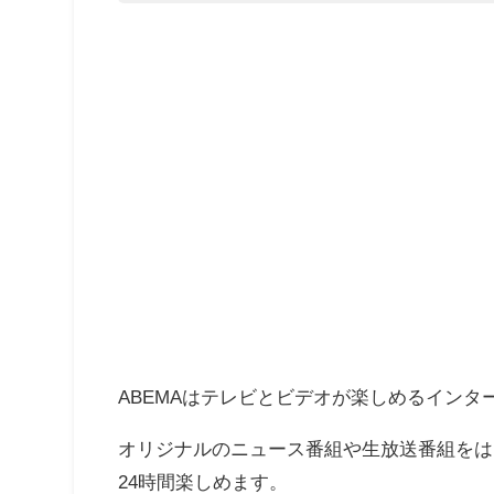
ABEMAはテレビとビデオが楽しめるインタ
オリジナルのニュース番組や生放送番組をは
24時間楽しめます。