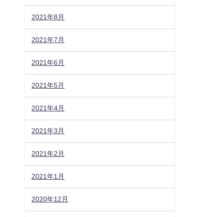
2021年8月
2021年7月
2021年6月
2021年5月
2021年4月
2021年3月
2021年2月
2021年1月
2020年12月