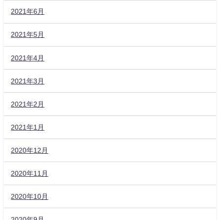
2021年6月
2021年5月
2021年4月
2021年3月
2021年2月
2021年1月
2020年12月
2020年11月
2020年10月
2020年9月