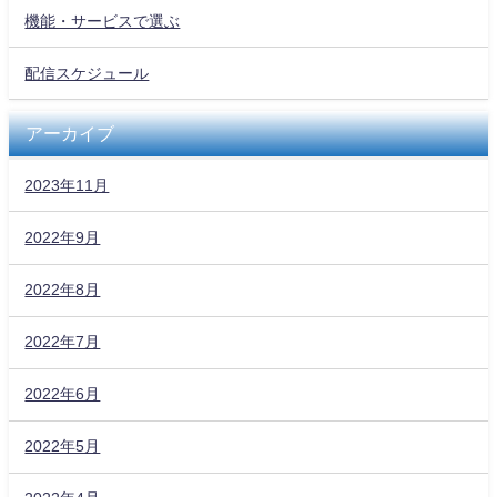
機能・サービスで選ぶ
配信スケジュール
アーカイブ
2023年11月
2022年9月
2022年8月
2022年7月
2022年6月
2022年5月