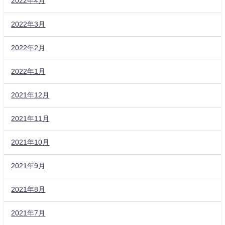
2022年4月
2022年3月
2022年2月
2022年1月
2021年12月
2021年11月
2021年10月
2021年9月
2021年8月
2021年7月