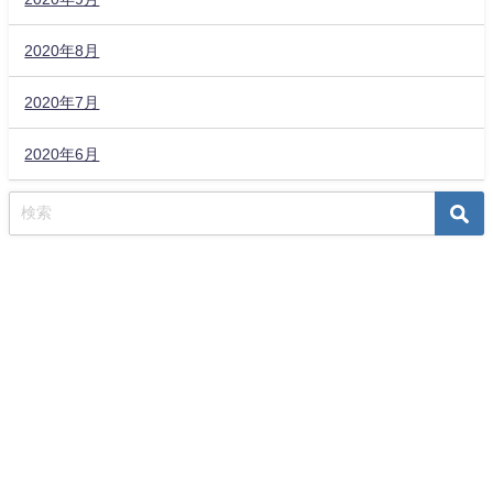
2020年8月
2020年7月
2020年6月