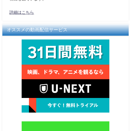
詳細はこちら
オススメの動画配信サービス