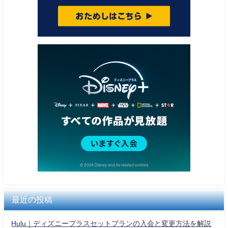
最近の投稿
Hulu｜ディズニープラスセットプランの入会と変更方法を解説