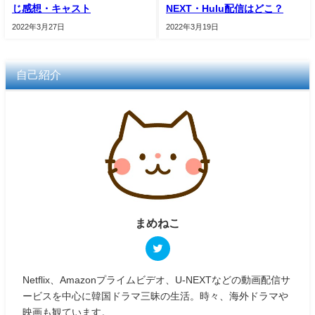
じ感想・キャスト
NEXT・Hulu配信はどこ？
2022年3月27日
2022年3月19日
自己紹介
まめねこ
Netflix、Amazonプライムビデオ、U-NEXTなどの動画配信サ
ービスを中心に韓国ドラマ三昧の生活。時々、海外ドラマや
映画も観ています。