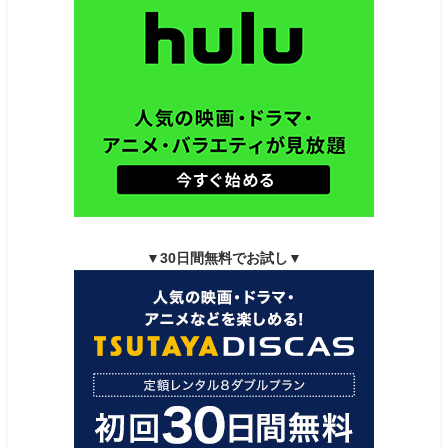
▼30日間無料でお試し▼