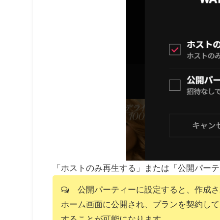
「ホストのみ再生する」または「公開パーテ
公開パーティーに設定すると、作成された
ホーム画面に公開され、プランを契約して
することが可能になります。