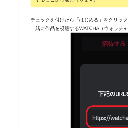
チェックを付けたら「はじめる」をクリック
一緒に作品を視聴するWATCHA（ウォッチ