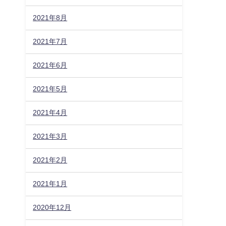
2021年8月
2021年7月
2021年6月
2021年5月
2021年4月
2021年3月
2021年2月
2021年1月
2020年12月