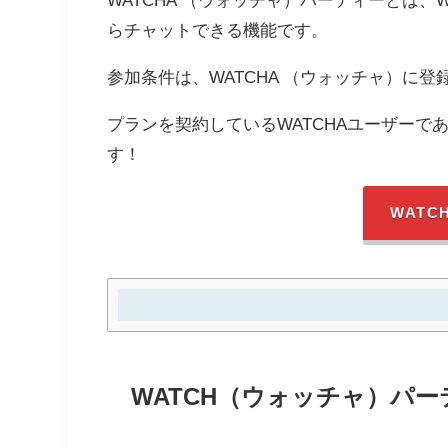
らチャットできる機能です。
参加条件は、WATCHA （ウォッチャ）に
プランを契約しているWATCHAユーザーで
す！
WAT
WATCH（ウォッチャ）パ