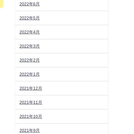
2022年6月
2022年5月
2022年4月
2022年3月
2022年2月
2022年1月
2021年12月
2021年11月
2021年10月
2021年9月