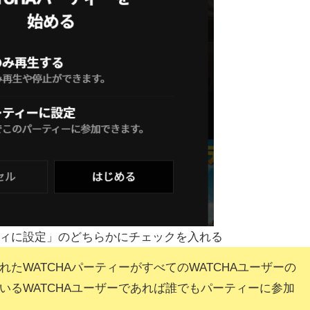
ィに設定」のどちらかにチェックを入れる
WATCHAパーティーがすべてのWATCHAユーザーの
いるWATCHAユーザーであれば誰でもパーティーに参加