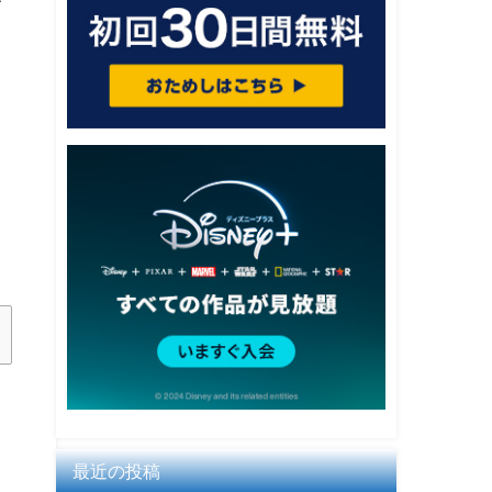
最近の投稿