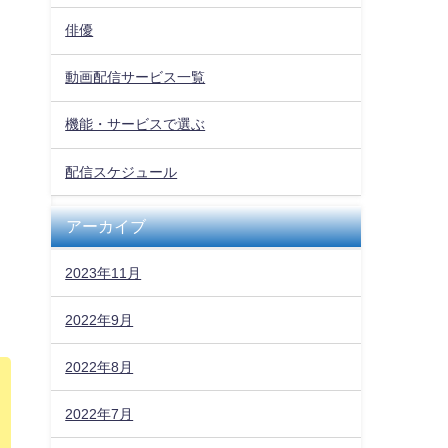
俳優
動画配信サービス一覧
機能・サービスで選ぶ
配信スケジュール
アーカイブ
2023年11月
2022年9月
2022年8月
2022年7月