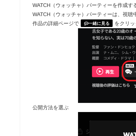
WATCH（ウォッチャ）パーティーを作成す
WATCH（ウォッチャ）パーティーは、視
作品の詳細ページで
をクリッ
一緒に見る
公開方法を選ぶ