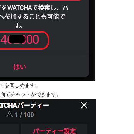
映画を楽しめます。
画面でチャットができます。