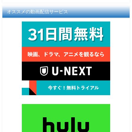
オススメの動画配信サービス