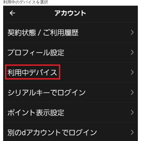
利用中のデバイスを選択