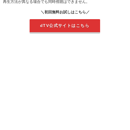
再生方法が異なる場合でも同時視聴はできません。
＼初回無料お試しはこちら／
dTV公式サイトはこちら