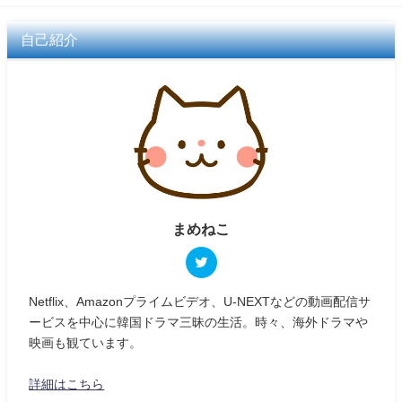
自己紹介
まめねこ
Netflix、Amazonプライムビデオ、U-NEXTなどの動画配信サ
ービスを中心に韓国ドラマ三昧の生活。時々、海外ドラマや
映画も観ています。
詳細はこちら