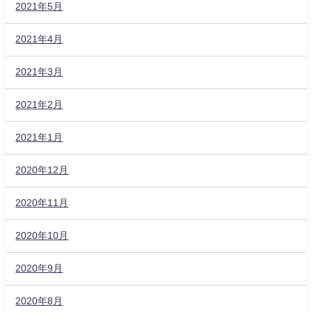
2021年5月
2021年4月
2021年3月
2021年2月
2021年1月
2020年12月
2020年11月
2020年10月
2020年9月
2020年8月