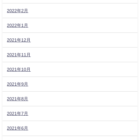
2022年2月
2022年1月
2021年12月
2021年11月
2021年10月
2021年9月
2021年8月
2021年7月
2021年6月