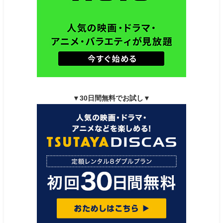
▼30日間無料でお試し▼