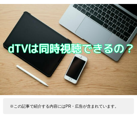
※この記事で紹介する内容にはPR・広告が含まれています。