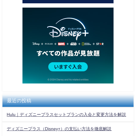
最近の投稿
Hulu｜ディズニープラスセットプランの入会と変更方法を解説
ディズニープラス（Disney+）の支払い方法を徹底解説