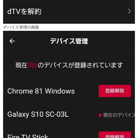
デバイス管理の画面