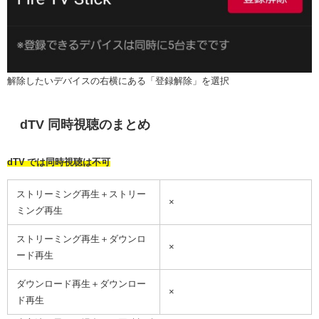
解除したいデバイスの右横にある「登録解除」を選択
dTV 同時視聴のまとめ
dTV では同時視聴は不可
ストリーミング再生＋ストリー
×
ミング再生
ストリーミング再生＋ダウンロ
×
ード再生
ダウンロード再生＋ダウンロー
×
ド再生