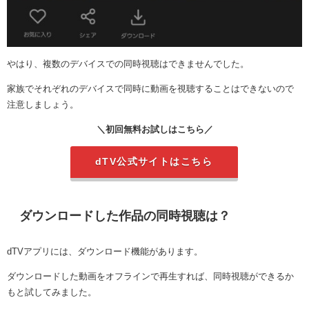
やはり、複数のデバイスでの同時視聴はできませんでした。
家族でそれぞれのデバイスで同時に動画を視聴することはできないので
注意しましょう。
＼初回無料お試しはこちら／
dTV公式サイトはこちら
ダウンロードした作品の同時視聴は？
dTVアプリには、ダウンロード機能があります。
ダウンロードした動画をオフラインで再生すれば、同時視聴ができるか
もと試してみました。