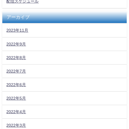
配信スケジュール
アーカイブ
2023年11月
2022年9月
2022年8月
2022年7月
2022年6月
2022年5月
2022年4月
2022年3月