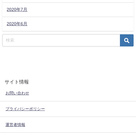
2020年7月
2020年6月
サイト情報
お問い合わせ
プライバシーポリシー
運営者情報