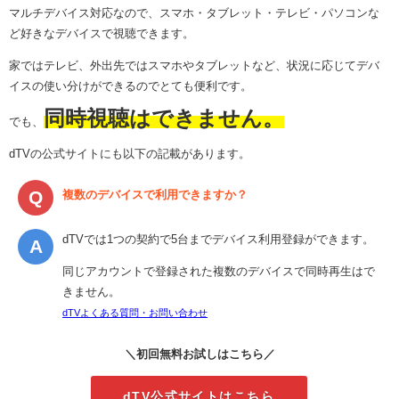
マルチデバイス対応なので、スマホ・タブレット・テレビ・パソコンな
ど好きなデバイスで視聴できます。
家ではテレビ、外出先ではスマホやタブレットなど、状況に応じてデバ
イスの使い分けができるのでとても便利です。
同時視聴はできません。
でも、
dTVの公式サイトにも以下の記載があります。
複数のデバイスで利用できますか？
dTVでは1つの契約で5台までデバイス利用登録ができます。
同じアカウントで登録された複数のデバイスで同時再生はで
きません。
dTVよくある質問・お問い合わせ
＼初回無料お試しはこちら／
dTV公式サイトはこちら