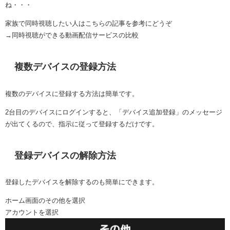
ね・・・
家族で同時視聴したい人はこちらの記事を参考にどうぞ
→同時視聴ができる動画配信サービスの比較
複数デバイスの登録方法
複数のデバイスに登録する方法は簡単です。
2台目のデバイスにログインすると、「デバイス追加登録」のメッセージ
が出てくるので、指示に従って登録するだけです。
登録デバイスの解除方法
登録したデバイスを解除するのも簡単にできます。
ホーム画面のその他を選択
アカウントを選択