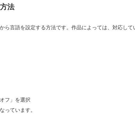
方法
から言語を設定する方法です。作品によっては、対応して
オフ」を選択
なっています。