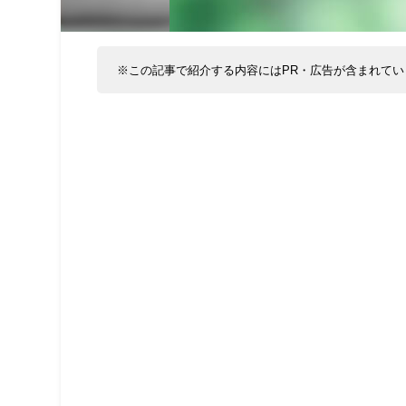
※この記事で紹介する内容にはPR・広告が含まれてい