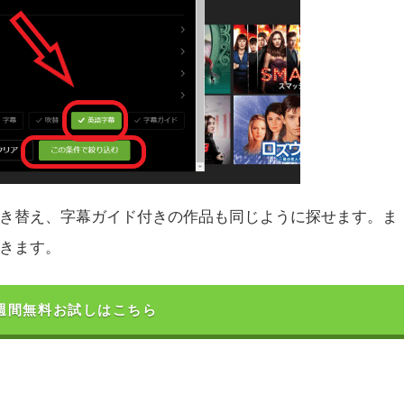
き替え、字幕ガイド付きの作品も同じように探せます。ま
きます。
u2週間無料お試しはこちら