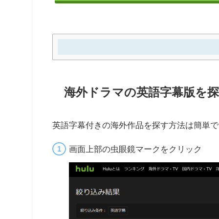
海外ドラマの英語字幕版を探
英語字幕付きの海外作品を探す方法は簡単で
画面上部の虫眼鏡マークをクリック