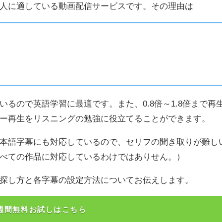
たい人に適している動画配信サービスです。その理由は
いるので英語学習に最適です。また、0.8倍～1.8倍まで再
ー再生をリスニングの勉強に役立てることができます。
本語字幕にも対応しているので、セリフの聞き取りが難し
べての作品に対応しているわけではありせん。）
マの探し方と各字幕の設定方法についてお伝えします。
u2週間無料お試しはこちら