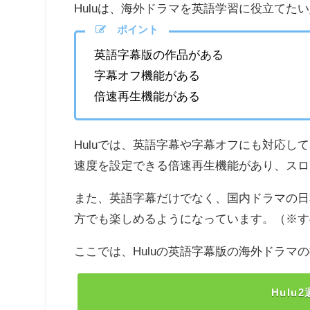
Huluは、海外ドラマを英語学習に役立て
ポイント
英語字幕版の作品がある
字幕オフ機能がある
倍速再生機能がある
Huluでは、英語字幕や字幕オフにも対応して
速度を設定できる倍速再生機能があり、スロ
また、英語字幕だけでなく、国内ドラマの日
方でも楽しめるようになっています。（※す
ここでは、Huluの英語字幕版の海外ドラ
Hul