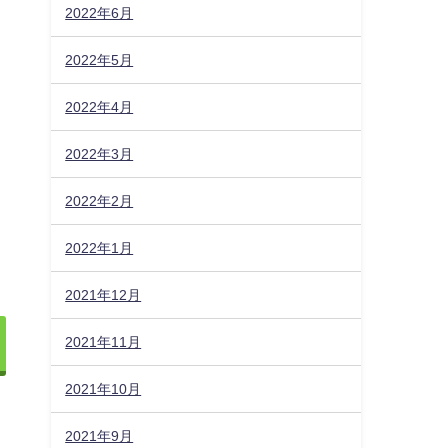
2022年6月
2022年5月
2022年4月
2022年3月
2022年2月
2022年1月
2021年12月
2021年11月
2021年10月
2021年9月