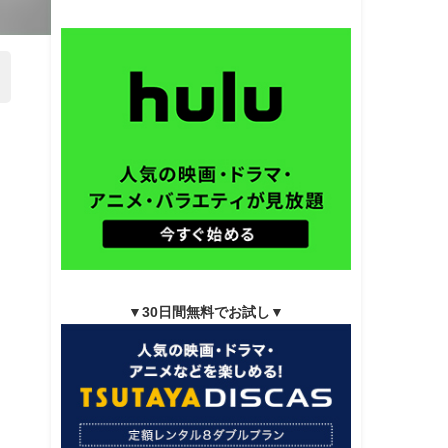
▼30日間無料でお試し▼