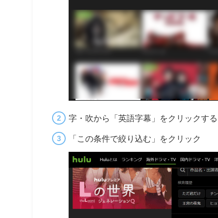
字・吹から「英語字幕」をクリックする
「この条件で絞り込む」をクリック