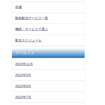
俳優
動画配信サービス一覧
機能・サービスで選ぶ
配信スケジュール
アーカイブ
2023年11月
2022年9月
2022年8月
2022年7月