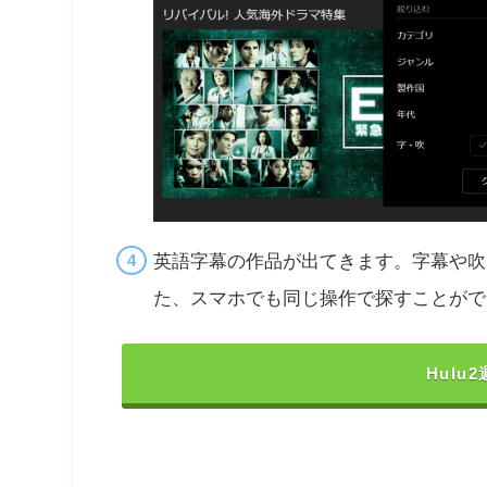
英語字幕の作品が出てきます。字幕や吹
た、スマホでも同じ操作で探すことがで
Hul