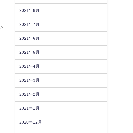
2021年8月
2021年7月
い
2021年6月
2021年5月
2021年4月
2021年3月
2021年2月
2021年1月
2020年12月