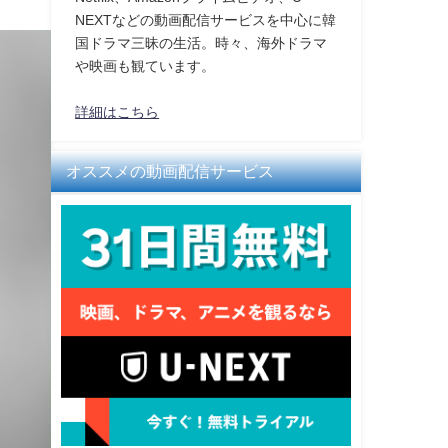
NEXTなどの動画配信サービスを中心に韓
国ドラマ三昧の生活。時々、海外ドラマ
や映画も観ています。
詳細はこちら
オススメの動画配信サービス