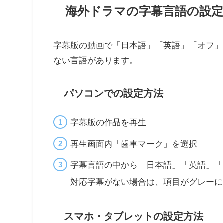
海外ドラマの字幕言語の設定
字幕版の動画で「日本語」「英語」「オフ」
ない言語があります。
パソコンでの設定方法
字幕版の作品を再生
再生画面内「歯車マーク」を選択
字幕言語の中から「日本語」「英語」「
対応字幕がない場合は、項目がグレーに
スマホ・タブレットの設定方法