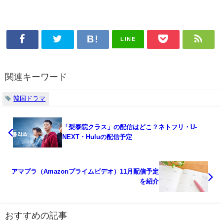
LINE
関連キーワード
韓国ドラマ
「梨泰院クラス」の配信はどこ？ネトフリ・U-
NEXT・Huluの配信予定
アマプラ（Amazonプライムビデオ）11月配信予定
を紹介
おすすめの記事