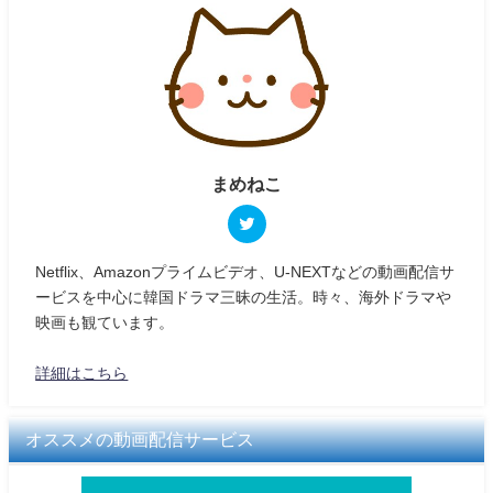
まめねこ
Netflix、Amazonプライムビデオ、U-NEXTなどの動画配信サ
ービスを中心に韓国ドラマ三昧の生活。時々、海外ドラマや
映画も観ています。
詳細はこちら
オススメの動画配信サービス