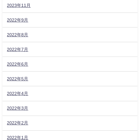
2023年11月
2022年9月
2022年8月
2022年7月
2022年6月
2022年5月
2022年4月
2022年3月
2022年2月
2022年1月