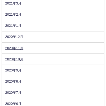
2021年3月
2021年2月
2021年1月
2020年12月
2020年11月
2020年10月
2020年9月
2020年8月
2020年7月
2020年6月