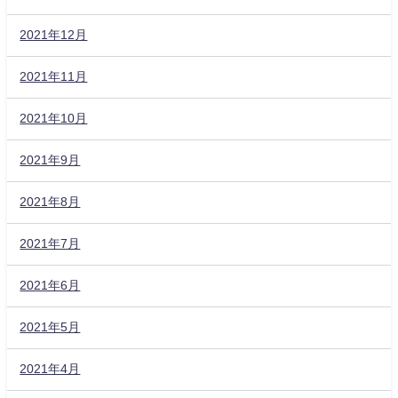
2021年12月
2021年11月
2021年10月
2021年9月
2021年8月
2021年7月
2021年6月
2021年5月
2021年4月