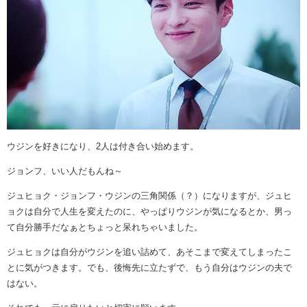
ウジンを好きになり、2人は付き合い始めます。
ジョンフ、いい人だもんね～
ジュヒョク・ジョンフ・ウジンの三角関係（？）になりますが、ジュヒ
ョクは自分で人生を変えたのに、やっぱりウジンが気になるとか、男っ
て自分勝手だなぁとちょっと呆れちゃいました。
ジュヒョクは自分がウジンを追い詰めて、あそこまで変えてしまったこ
とに気がつきます。でも、後悔先に立たずで、もう自分はウジンの夫で
はない。