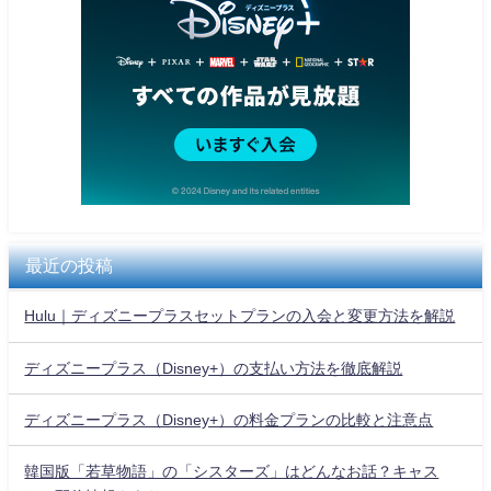
最近の投稿
Hulu｜ディズニープラスセットプランの入会と変更方法を解説
ディズニープラス（Disney+）の支払い方法を徹底解説
ディズニープラス（Disney+）の料金プランの比較と注意点
韓国版「若草物語」の「シスターズ」はどんなお話？キャス