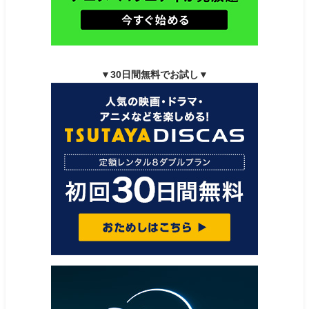
▼30日間無料でお試し▼