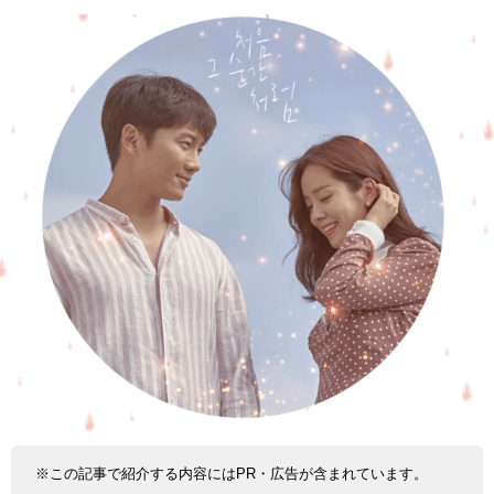
※この記事で紹介する内容にはPR・広告が含まれています。