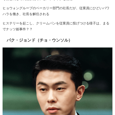
ヒョウォングループのベーカリー部門の社長だが、従業員にひどいパワ
ハラを働き、社長を解任される
ヒステリーを起こし、クリームパンを従業員に投げつける様子は、まる
でナッツ姫事件？？
パク・ジョンド（チョ・ウンソル）