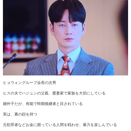
ヒョウォングループ会長の次男
ヒスの夫でハジュンの父親、愛妻家で家族を大切にしている
婚外子だが、有能で時期後継者と目されている
実は、裏の顔を持つ
元犯罪者などお金に困っている人間を戦わせ、暴力を楽しんでいる