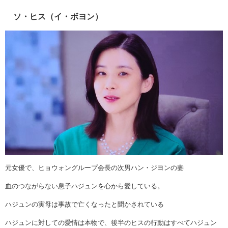
ソ・ヒス（イ・ボヨン）
元女優で、ヒョウォングループ会長の次男ハン・ジヨンの妻
血のつながらない息子ハジュンを心から愛している。
ハジュンの実母は事故で亡くなったと聞かされている
ハジュンに対しての愛情は本物で、後半のヒスの行動はすべてハジュン