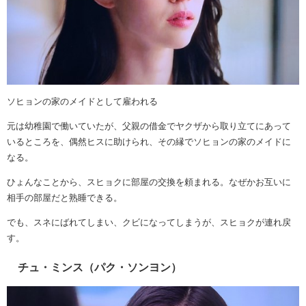
ソヒョンの家のメイドとして雇われる
元は幼稚園で働いていたが、父親の借金でヤクザから取り立てにあって
いるところを、偶然ヒスに助けられ、その縁でソヒョンの家のメイドに
なる。
ひょんなことから、スヒョクに部屋の交換を頼まれる。なぜかお互いに
相手の部屋だと熟睡できる。
でも、スネにばれてしまい、クビになってしまうが、スヒョクが連れ戻
す。
チュ・ミンス（パク・ソンヨン）