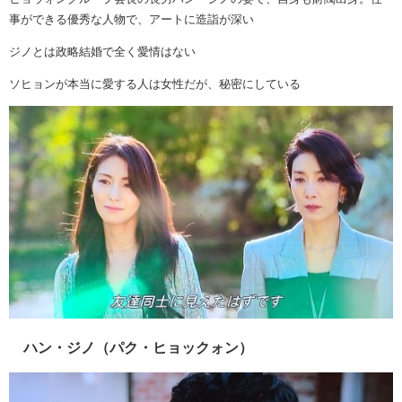
事ができる優秀な人物で、アートに造詣が深い
ジノとは政略結婚で全く愛情はない
ソヒョンが本当に愛する人は女性だが、秘密にしている
ハン・ジノ（パク・ヒョックォン）