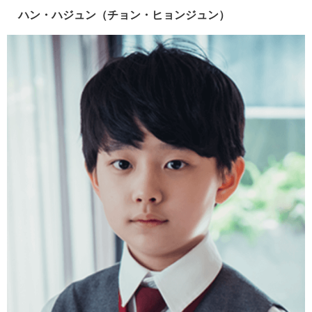
ハン・ハジュン（チョン・ヒョンジュン）