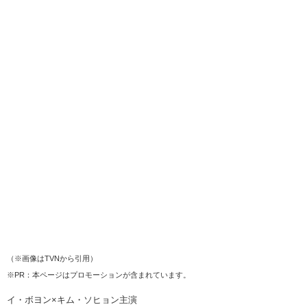
（※画像はTVNから引用）
※PR：本ページはプロモーションが含まれています。
イ・ボヨン×キム・ソヒョン主演