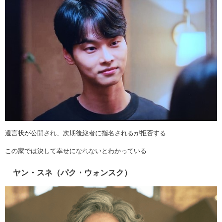
遺言状が公開され、次期後継者に指名されるが拒否する
この家では決して幸せになれないとわかっている
ヤン・スネ（パク・ウォンスク）