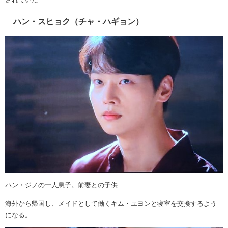
ハン・スヒョク（チャ・ハギョン）
ハン・ジノの一人息子。前妻との子供
海外から帰国し、メイドとして働くキム・ユヨンと寝室を交換するよう
になる。