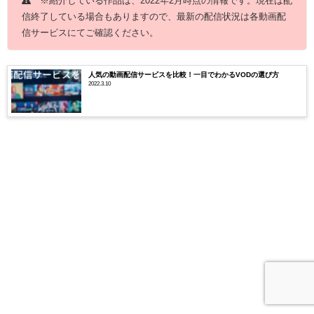
※紹介している作品は、2022年2月時点の情報です。現在は配
信終了している場合もありますので、最新の配信状況は各動画配
信サービスにてご確認ください。
人気の動画配信サービスを比較！一目でわかるVODの選び方
2022.3.10