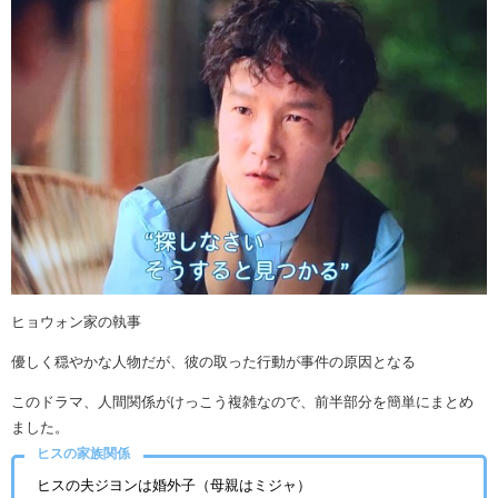
ヒョウォン家の執事
優しく穏やかな人物だが、彼の取った行動が事件の原因となる
このドラマ、人間関係がけっこう複雑なので、前半部分を簡単にまとめ
ました。
ヒスの家族関係
ヒスの夫ジヨンは婚外子（母親はミジャ）