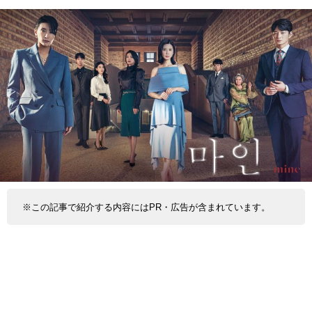
※この記事で紹介する内容にはPR・広告が含まれています。