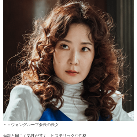
ヒョウォングループ会長の長女
母親と同じく気性が荒く、ヒステリックな性格