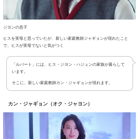
ジヨンの息子
ヒスを実母と思っていたが、新しい家庭教師ジャギョンが現れたこと
で、ヒスが実母でないと気がつく
「ルバート」には、ヒス・ジヨン・ハジュンの家族が暮らして
います。
そこに、新しい家庭教師カン・ジャギョンが現れます。
カン・ジャギョン（オク・ジャヨン）