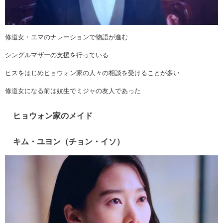
修道女・エマのナレーションで物語が進む
シングルマザーの支援を行っている
ヒスをはじめヒョウォン家の人々の相談を受けることが多い
修道女になる前は妓生でミジャの友人であった
ヒョウォン家のメイド
キム・ユヨン（チョン・イソ）